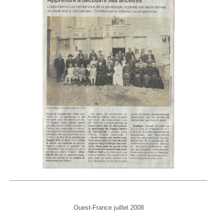
Ouest-France juillet 2008