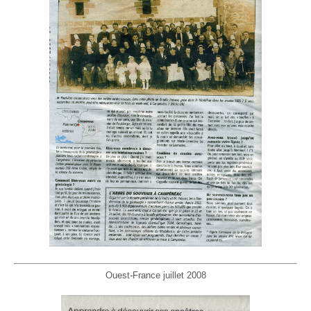
Ouest-France juillet 2008