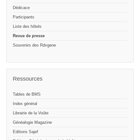
Dédicace
Participants
Liste des hôtels
Revue de presse
Souvenirs des Rdvgene
Ressources
Tables de BMS
Index général
Librairie de la Voûte
Généalogie Magazine
Editions Sajef