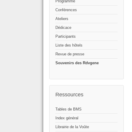
Programme
Conférences
Ateliers
Dédicace
Participants
Liste des hôtels
Revue de presse
Souvenirs des Rdvgene
Ressources
Tables de BMS
Index général
Librairie de la Voûte