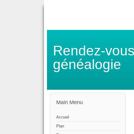
Rendez-vous
généalogie
Main Menu
Accueil
Plan