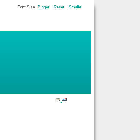
Font Size
Bigger
Reset
Smaller